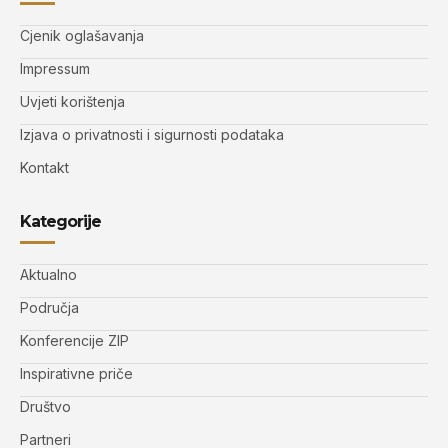
Cjenik oglašavanja
Impressum
Uvjeti korištenja
Izjava o privatnosti i sigurnosti podataka
Kontakt
Kategorije
Aktualno
Područja
Konferencije ZIP
Inspirativne priče
Društvo
Partneri