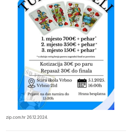
zip.com.hr 26.12.2024.