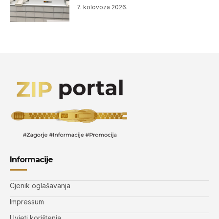
7. kolovoza 2026.
Informacije
Cjenik oglašavanja
Impressum
Uvjeti korištenja