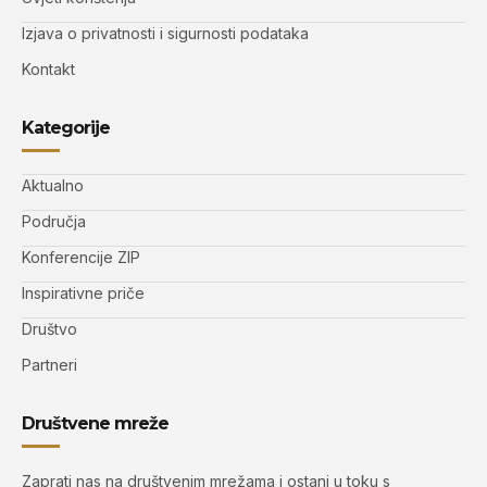
Izjava o privatnosti i sigurnosti podataka
Kontakt
Kategorije
Aktualno
Područja
Konferencije ZIP
Inspirativne priče
Društvo
Partneri
Društvene mreže
Zaprati nas na društvenim mrežama i ostani u toku s