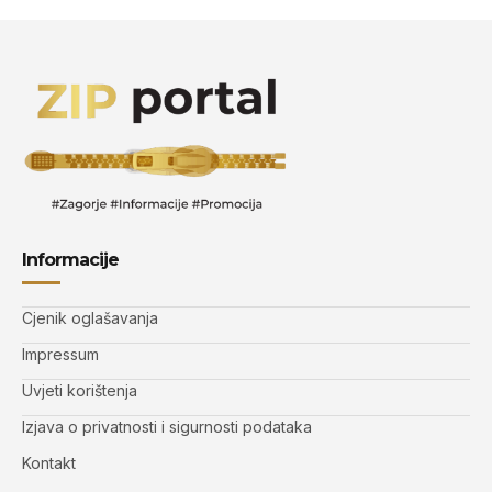
Informacije
Cjenik oglašavanja
Impressum
Uvjeti korištenja
Izjava o privatnosti i sigurnosti podataka
Kontakt