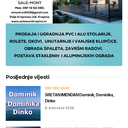
Posljednje vijesti
SRETAN VAM!
SRETAN IMENDAN Dominik, Dominika,
Dinko
8. kolovoza 2026.