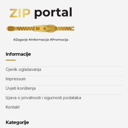
Informacije
Cjenik oglašavanja
Impressum
Uvjeti korištenja
Izjava o privatnosti i sigurnosti podataka
Kontakt
Kategorije