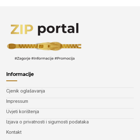
Informacije
Cjenik oglašavanja
Impressum
Uvjeti korištenja
Izjava o privatnosti i sigurnosti podataka
Kontakt