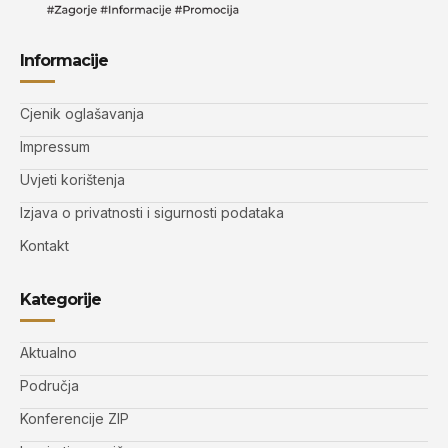
Informacije
Cjenik oglašavanja
Impressum
Uvjeti korištenja
Izjava o privatnosti i sigurnosti podataka
Kontakt
Kategorije
Aktualno
Područja
Konferencije ZIP