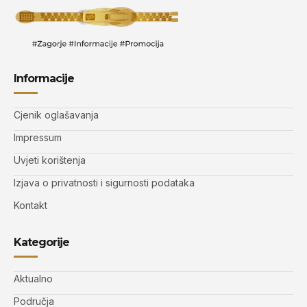
Informacije
Cjenik oglašavanja
Impressum
Uvjeti korištenja
Izjava o privatnosti i sigurnosti podataka
Kontakt
Kategorije
Aktualno
Područja