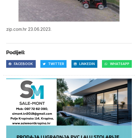
zip.com.hr 23.06.2023.
Podijeli:
FACEBOOK
TWITTER
LINKEDIN
WHATSAPP