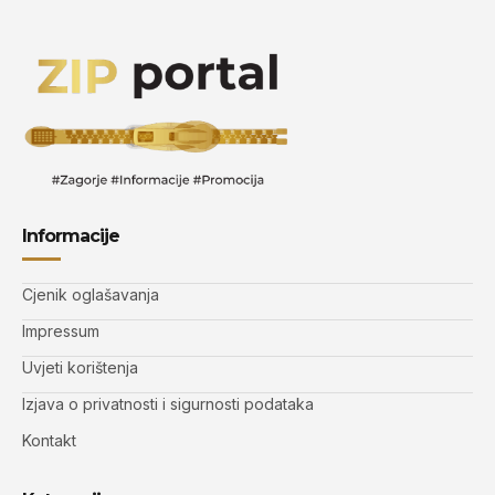
Informacije
Cjenik oglašavanja
Impressum
Uvjeti korištenja
Izjava o privatnosti i sigurnosti podataka
Kontakt