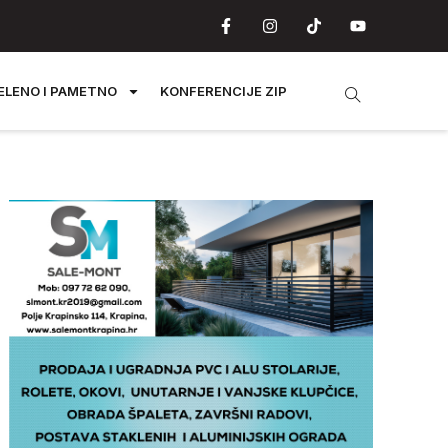
ELENO I PAMETNO
KONFERENCIJE ZIP