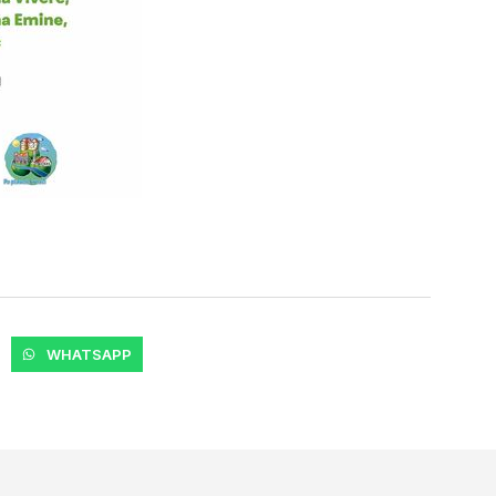
WHATSAPP