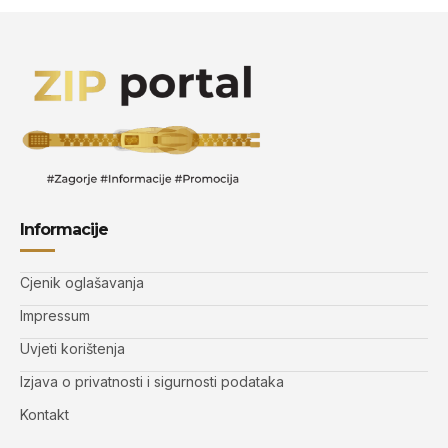
Informacije
Cjenik oglašavanja
Impressum
Uvjeti korištenja
Izjava o privatnosti i sigurnosti podataka
Kontakt