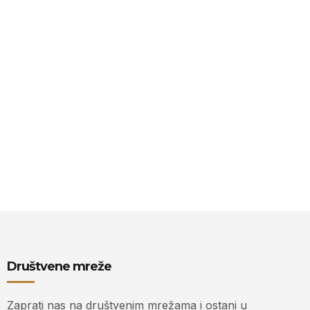
Društvene mreže
Zaprati nas na društvenim mrežama i ostani u