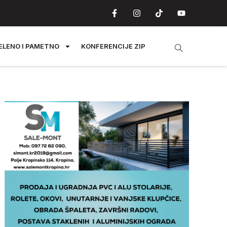
ELENO I PAMETNO
KONFERENCIJE ZIP