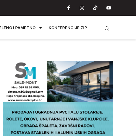
ELENO I PAMETNO
KONFERENCIJE ZIP