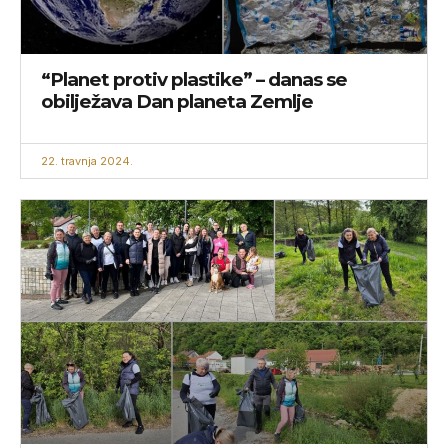
“Planet protiv plastike” – danas se
obilježava Dan planeta Zemlje
22. travnja 2024.