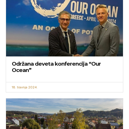
Održana deveta konferencija “Our
Ocean”
18. travnja 2024.