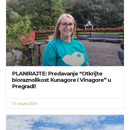
PLANIRAJTE: Predavanje “Otkrijte
bioraznolikost Kunagore i Vinagore” u
Pregradi!
27. ožujka 2024.