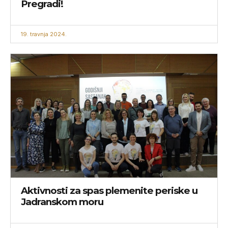
Pregradi!
19. travnja 2024.
Aktivnosti za spas plemenite periske u
Jadranskom moru