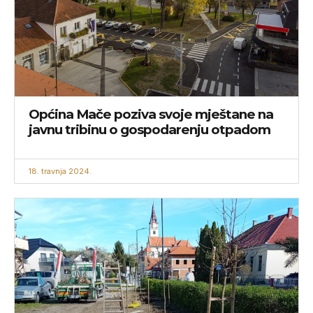
Općina Mače poziva svoje mještane na
javnu tribinu o gospodarenju otpadom
18. travnja 2024.