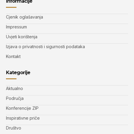
Informacije
Cjenik oglašavanja
Impressum
Uvjeti korištenja
Izjava o privatnosti i sigurnosti podataka
Kontakt
Kategorije
Aktualno
Područja
Konferencije ZIP
Inspirativne priče
Društvo