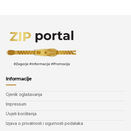
Informacije
Cjenik oglašavanja
Impressum
Uvjeti korištenja
Izjava o privatnosti i sigurnosti podataka