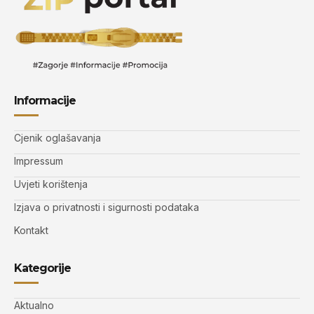
Informacije
Cjenik oglašavanja
Impressum
Uvjeti korištenja
Izjava o privatnosti i sigurnosti podataka
Kontakt
Kategorije
Aktualno