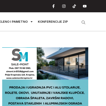
ELENO I PAMETNO
KONFERENCIJE ZIP