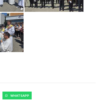
WHATSAPP