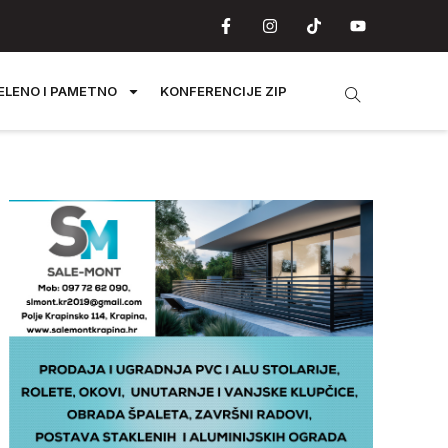
ELENO I PAMETNO
KONFERENCIJE ZIP