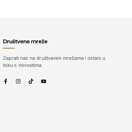
Društvene mreže
Zaprati nas na društvenim mrežama i ostani u
toku s novostima.