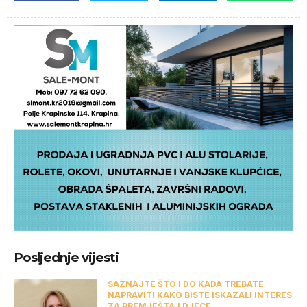
Posljednje vijesti
SAZNAJTE ŠTO I DO KADA TREBATE
NAPRAVITI KAKO BISTE ISKAZALI INTERES
ZA PREMJEŠTAJ DJECE