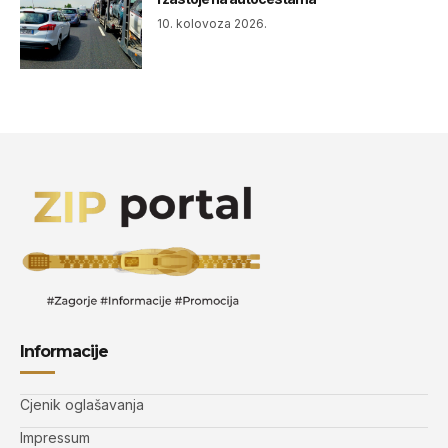
10. kolovoza 2026.
Informacije
Cjenik oglašavanja
Impressum