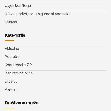
Uvjeti korištenja
Izjava o privatnosti i sigurnosti podataka
Kontakt
Kategorije
Aktualno
Područja
Konferencije ZIP
Inspirativne priče
Društvo
Partneri
Društvene mreže