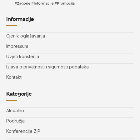
Informacije
Cjenik oglašavanja
Impressum
Uvjeti korištenja
Izjava o privatnosti i sigurnosti podataka
Kontakt
Kategorije
Aktualno
Područja
Konferencije ZIP