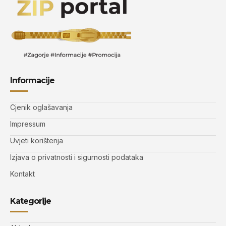
Informacije
Cjenik oglašavanja
Impressum
Uvjeti korištenja
Izjava o privatnosti i sigurnosti podataka
Kontakt
Kategorije