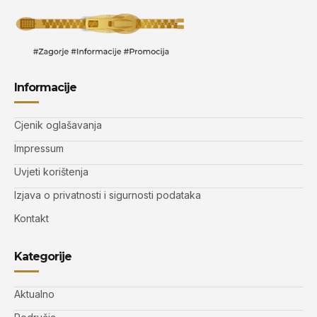
Informacije
Cjenik oglašavanja
Impressum
Uvjeti korištenja
Izjava o privatnosti i sigurnosti podataka
Kontakt
Kategorije
Aktualno