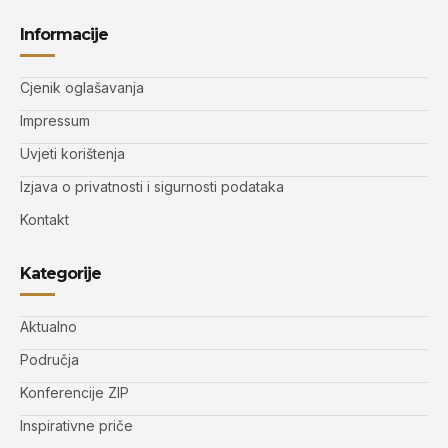
Informacije
Cjenik oglašavanja
Impressum
Uvjeti korištenja
Izjava o privatnosti i sigurnosti podataka
Kontakt
Kategorije
Aktualno
Područja
Konferencije ZIP
Inspirativne priče