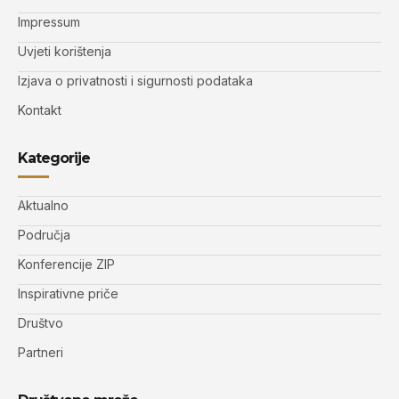
Impressum
Uvjeti korištenja
Izjava o privatnosti i sigurnosti podataka
Kontakt
Kategorije
Aktualno
Područja
Konferencije ZIP
Inspirativne priče
Društvo
Partneri