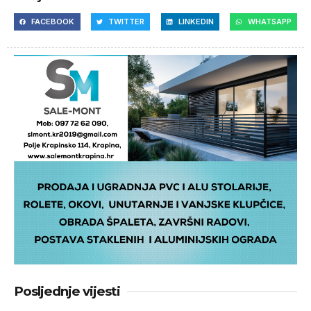
FACEBOOK
TWITTER
LINKEDIN
WHATSAPP
Posljednje vijesti