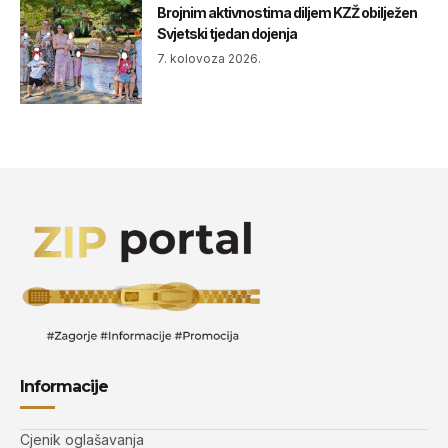
Brojnim aktivnostima diljem KZŽ obilježen
Svjetski tjedan dojenja
7. kolovoza 2026.
Informacije
Cjenik oglašavanja