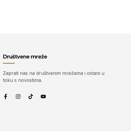
Društvene mreže
Zaprati nas na društvenim mrežama i ostani u
toku s novostima.