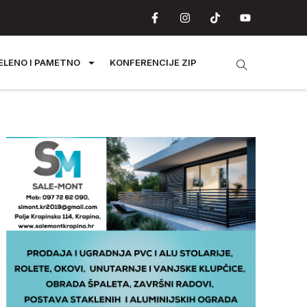
ELENO I PAMETNO
KONFERENCIJE ZIP