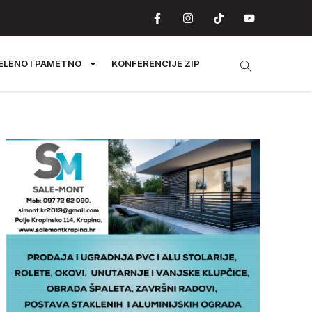
ELENO I PAMETNO
KONFERENCIJE ZIP