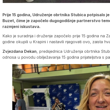
Prije 15 godina, Udruženje obrtnika Stubica potpisalo je
Buzet, čime je započelo dugogodišnje partnerstvo tem
razmjeni iskustava.
Kako je suradnja i druženje započelo prije 15 godina na
godine okupili u Krapini i nastavili njegovati ovo, zaista hva
Zvjezdana Dekan
, predsjednica Udruženja obrtnika Stub
odnosa u povodu obilježavanja 15 godina prijateljstva s pa