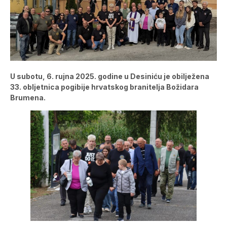
U subotu, 6. rujna 2025. godine u Desiniću je obilježena
33. obljetnica pogibije hrvatskog branitelja Božidara
Brumena.