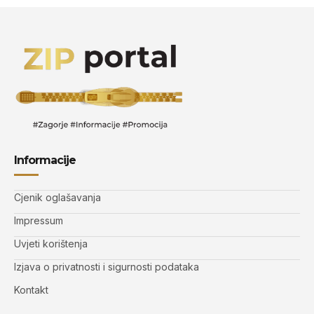
Informacije
Cjenik oglašavanja
Impressum
Uvjeti korištenja
Izjava o privatnosti i sigurnosti podataka
Kontakt