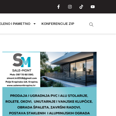
ELENO I PAMETNO
KONFERENCIJE ZIP