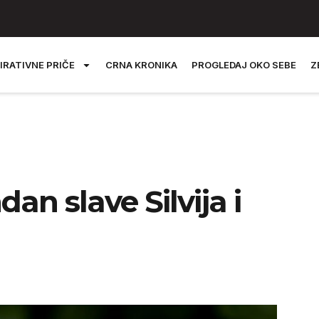
IRATIVNE PRIČE
CRNA KRONIKA
PROGLEDAJ OKO SEBE
Z
n slave Silvija i