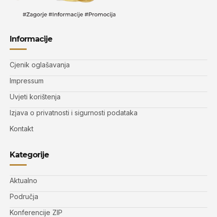
Informacije
Cjenik oglašavanja
Impressum
Uvjeti korištenja
Izjava o privatnosti i sigurnosti podataka
Kontakt
Kategorije
Aktualno
Područja
Konferencije ZIP