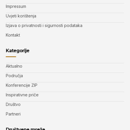
Impressum
Uvjeti korištenja
Izjava o privatnosti i sigurnosti podataka
Kontakt
Kategorije
Aktualno
Područja
Konferencije ZIP
Inspirativne priče
Društvo
Partneri
Društvene mreže