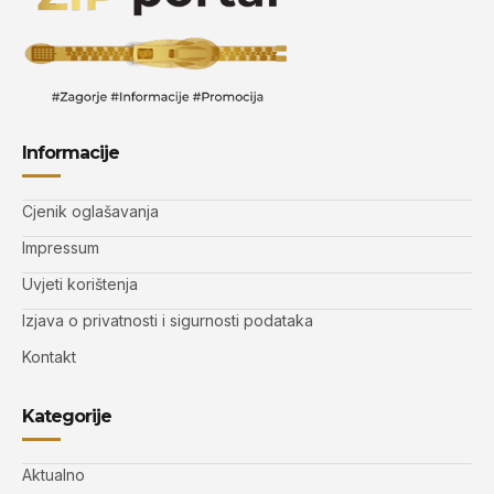
Informacije
Cjenik oglašavanja
Impressum
Uvjeti korištenja
Izjava o privatnosti i sigurnosti podataka
Kontakt
Kategorije
Aktualno