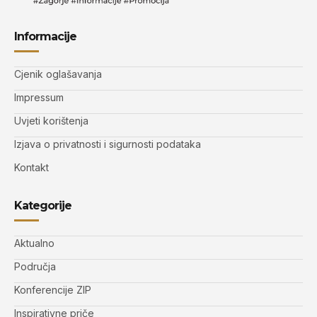
Informacije
Cjenik oglašavanja
Impressum
Uvjeti korištenja
Izjava o privatnosti i sigurnosti podataka
Kontakt
Kategorije
Aktualno
Područja
Konferencije ZIP
Inspirativne priče