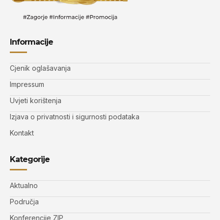
Informacije
Cjenik oglašavanja
Impressum
Uvjeti korištenja
Izjava o privatnosti i sigurnosti podataka
Kontakt
Kategorije
Aktualno
Područja
Konferencije ZIP