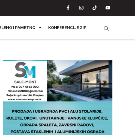
ELENO I PAMETNO
KONFERENCIJE ZIP