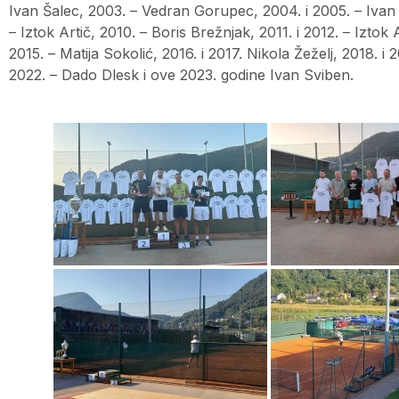
Ivan Šalec, 2003. – Vedran Gorupec, 2004. i 2005. – Ivan 
– Iztok Artič, 2010. – Boris Brežnjak, 2011. i 2012. – Iztok
2015. – Matija Sokolić, 2016. i 2017. Nikola Žeželj, 2018. i 
2022. – Dado Dlesk i ove 2023. godine Ivan Sviben.