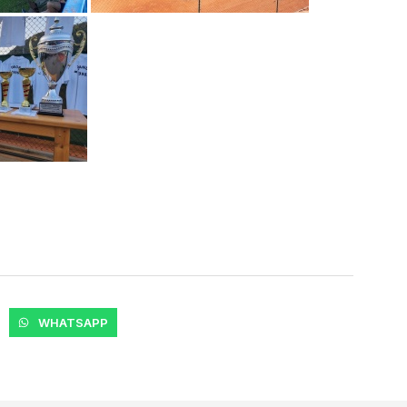
WHATSAPP