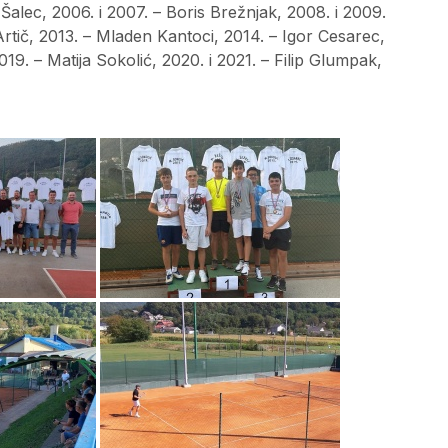
Šalec, 2006. i 2007. – Boris Brežnjak, 2008. i 2009.
 Artič, 2013. – Mladen Kantoci, 2014. – Igor Cesarec,
2019. – Matija Sokolić, 2020. i 2021. – Filip Glumpak,