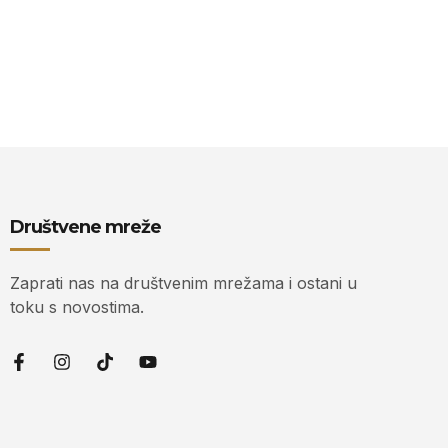
Društvene mreže
Zaprati nas na društvenim mrežama i ostani u
toku s novostima.