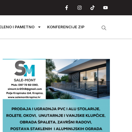
ELENO I PAMETNO
KONFERENCIJE ZIP