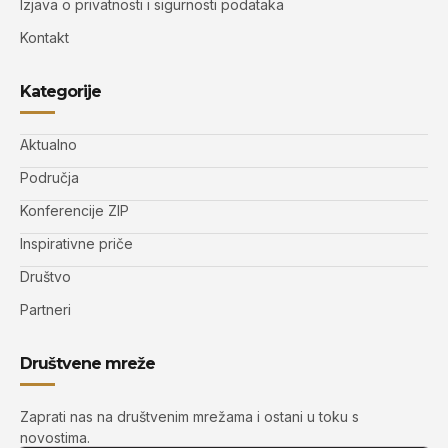
Izjava o privatnosti i sigurnosti podataka
Kontakt
Kategorije
Aktualno
Područja
Konferencije ZIP
Inspirativne priče
Društvo
Partneri
Društvene mreže
Zaprati nas na društvenim mrežama i ostani u toku s
novostima.