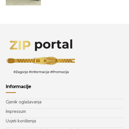
Informacije
Cjenik oglašavanja
Impressum
Uvjeti korištenja