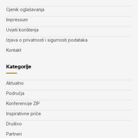
Cjenik oglašavanja
Impressum
Uvjeti korištenja
Izjava o privatnosti i sigurnosti podataka
Kontakt
Kategorije
Aktualno
Područja
Konferencije ZIP
Inspirativne priče
Društvo
Partneri