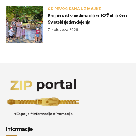
OD PRVOG DANA UZ MAJKE
Brojnim aktivnostima diljem KZŽ obilježen
Svjetski tjedan dojenja
7. kolovoza 2026.
Informacije