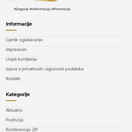
Informacije
Cjenik oglašavanja
Impressum
Uvjeti korištenja
Izjava o privatnosti i sigurnosti podataka
Kontakt
Kategorije
Aktualno
Područja
Konferencije ZIP