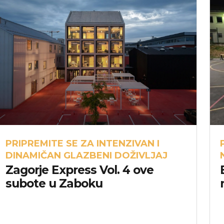
PRIPREMITE SE ZA INTENZIVAN I
DINAMIČAN GLAZBENI DOŽIVLJAJ
Zagorje Express Vol. 4 ove
subote u Zaboku