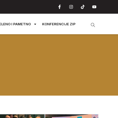
ELENO I PAMETNO
KONFERENCIJE ZIP