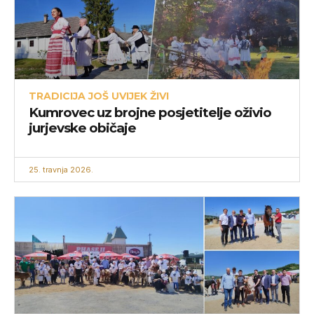
TRADICIJA JOŠ UVIJEK ŽIVI
Kumrovec uz brojne posjetitelje oživio
jurjevske običaje
25. travnja 2026.