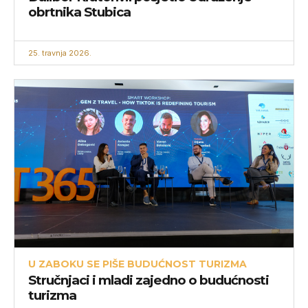
obrtnika Stubica
25. travnja 2026.
U ZABOKU SE PIŠE BUDUĆNOST TURIZMA
Stručnjaci i mladi zajedno o budućnosti
turizma