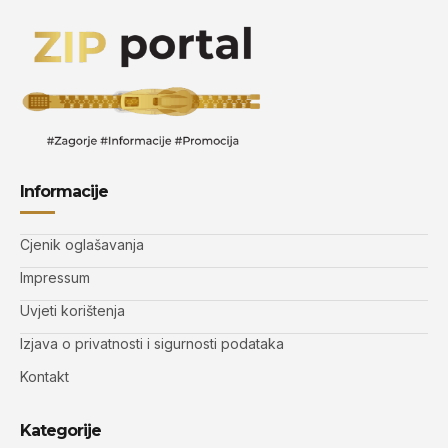
Informacije
Cjenik oglašavanja
Impressum
Uvjeti korištenja
Izjava o privatnosti i sigurnosti podataka
Kontakt
Kategorije