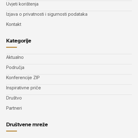
Uvjeti korištenja
Izjava o privatnosti i sigurnosti podataka
Kontakt
Kategorije
Aktualno
Područja
Konferencije ZIP
Inspirativne priče
Društvo
Partneri
Društvene mreže