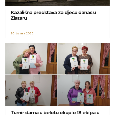
Kazališna predstava za djecu danas u
Zlataru
20. travnja 2026.
Turnir dama u belotu okupio 18 ekipa u