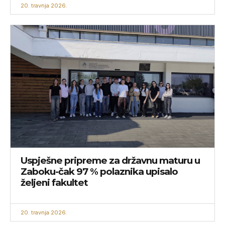
20. travnja 2026.
Uspješne pripreme za državnu maturu u
Zaboku-čak 97 % polaznika upisalo
željeni fakultet
20. travnja 2026.