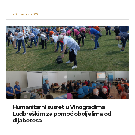
20. travnja 2026.
Humanitarni susret u Vinogradima
Ludbreškim za pomoć oboljelima od
dijabetesa