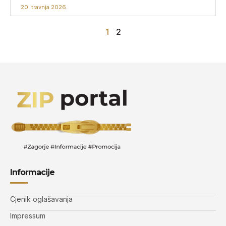
20. travnja 2026.
1
2
Informacije
Cjenik oglašavanja
Impressum