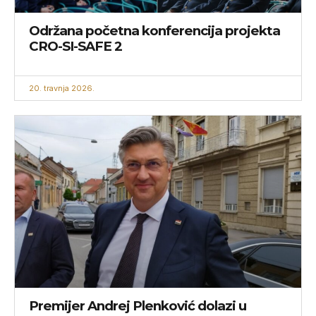
Održana početna konferencija projekta
CRO-SI-SAFE 2
20. travnja 2026.
Premijer Andrej Plenković dolazi u