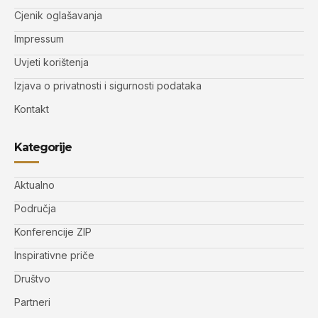
Cjenik oglašavanja
Impressum
Uvjeti korištenja
Izjava o privatnosti i sigurnosti podataka
Kontakt
Kategorije
Aktualno
Područja
Konferencije ZIP
Inspirativne priče
Društvo
Partneri