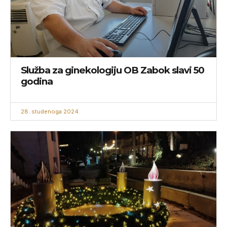
Služba za ginekologiju OB Zabok slavi 50
godina
28. studenoga 2024.