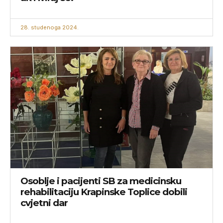
28. studenoga 2024.
Osoblje i pacijenti SB za medicinsku
rehabilitaciju Krapinske Toplice dobili
cvjetni dar