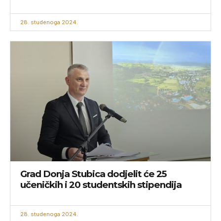
28. studenoga 2024.
Grad Donja Stubica dodjelit će 25
učeničkih i 20 studentskih stipendija
28. studenoga 2024.