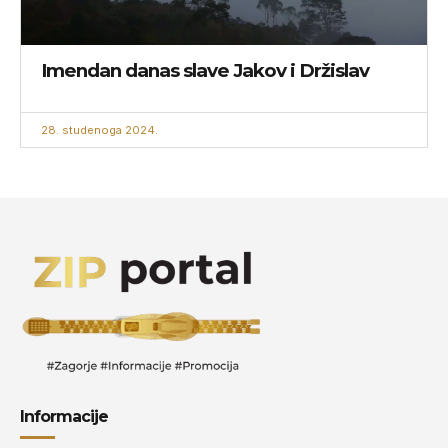
Imendan danas slave Jakov i Držislav
28. studenoga 2024.
Informacije