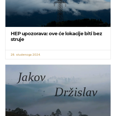
HEP upozorava: ove će lokacije biti bez
struje
28. studenoga 2024.