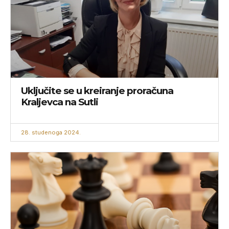
Uključite se u kreiranje proračuna
Kraljevca na Sutli
28. studenoga 2024.