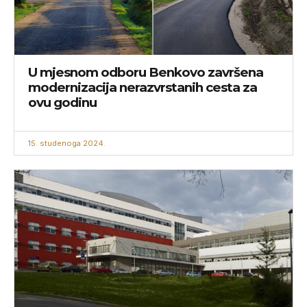
U mjesnom odboru Benkovo završena
modernizacija nerazvrstanih cesta za
ovu godinu
15. studenoga 2024.