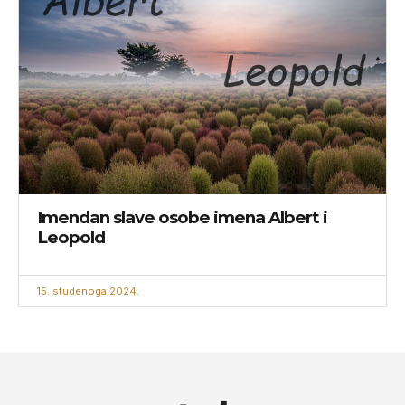
Imendan slave osobe imena Albert i
Leopold
15. studenoga 2024.