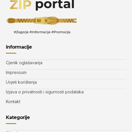
Informacije
Cjenik oglašavanja
Impressum
Uvjeti korištenja
Izjava o privatnosti i sigurnosti podataka
Kontakt
Kategorije