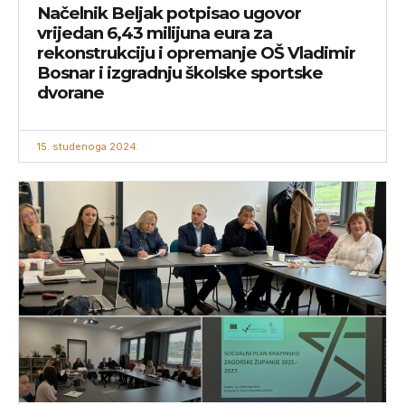
Načelnik Beljak potpisao ugovor
vrijedan 6,43 milijuna eura za
rekonstrukciju i opremanje OŠ Vladimir
Bosnar i izgradnju školske sportske
dvorane
15. studenoga 2024.