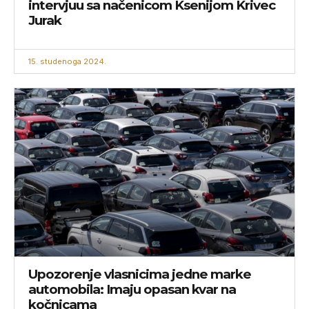
intervjuu sa načenicom Ksenijom Krivec
Jurak
15. studenoga 2024.
Upozorenje vlasnicima jedne marke
automobila: Imaju opasan kvar na
kočnicama