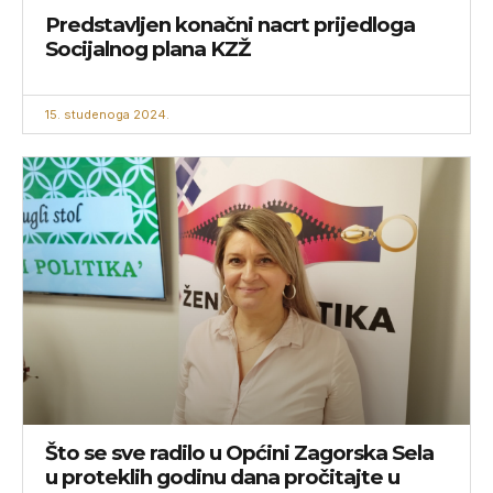
Predstavljen konačni nacrt prijedloga
Socijalnog plana KZŽ
15. studenoga 2024.
Što se sve radilo u Općini Zagorska Sela
u proteklih godinu dana pročitajte u