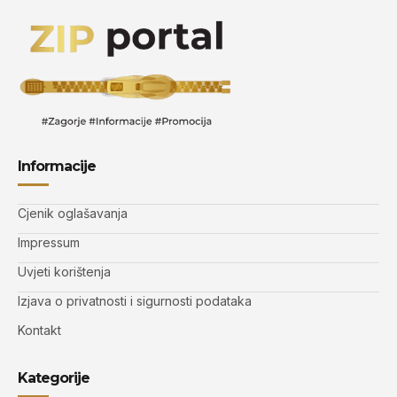
Informacije
Cjenik oglašavanja
Impressum
Uvjeti korištenja
Izjava o privatnosti i sigurnosti podataka
Kontakt
Kategorije