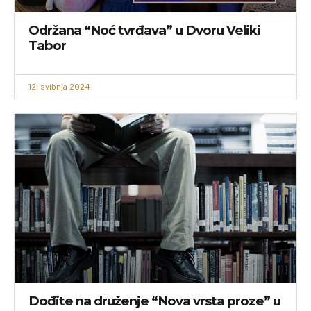
Održana “Noć tvrđava” u Dvoru Veliki
Tabor
12. svibnja 2024.
Dođite na druženje “Nova vrsta proze” u