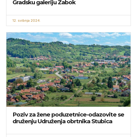
Gradsku galeriju Zabok
12. svibnja 2024.
Poziv za žene poduzetnice-odazovite se
druženju Udruženja obrtnika Stubica