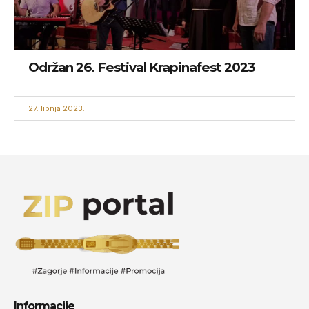
Održan 26. Festival Krapinafest 2023
27. lipnja 2023.
Informacije