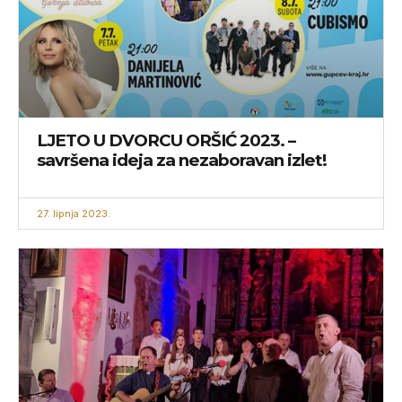
LJETO U DVORCU ORŠIĆ 2023. –
savršena ideja za nezaboravan izlet!
27. lipnja 2023.