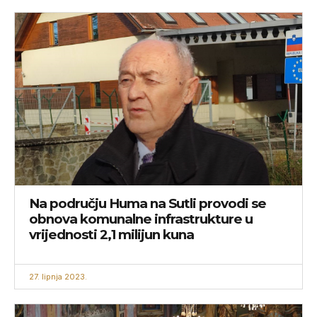
Na području Huma na Sutli provodi se
obnova komunalne infrastrukture u
vrijednosti 2,1 milijun kuna
27. lipnja 2023.