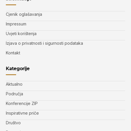
Cjenik oglašavanja
Impressum
Uvjeti korištenja
Izjava o privatnosti i sigurnosti podataka
Kontakt
Kategorije
Aktualno
Područja
Konferencije ZIP
Inspirativne priče
Društvo