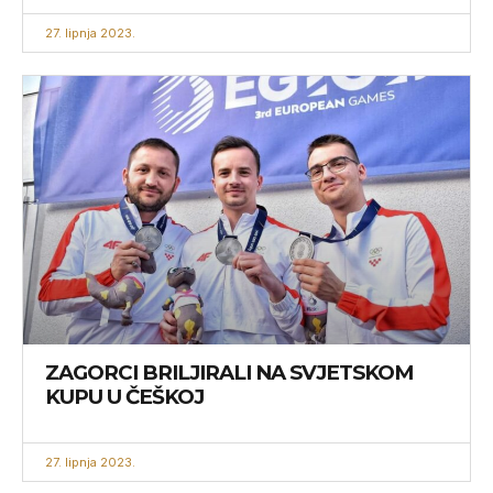
27. lipnja 2023.
ZAGORCI BRILJIRALI NA SVJETSKOM
KUPU U ČEŠKOJ
27. lipnja 2023.