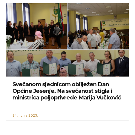
Svečanom sjednicom obilježen Dan
Općine Jesenje. Na svečanost stigla i
ministrica poljoprivrede Marija Vučković
24. lipnja 2023.