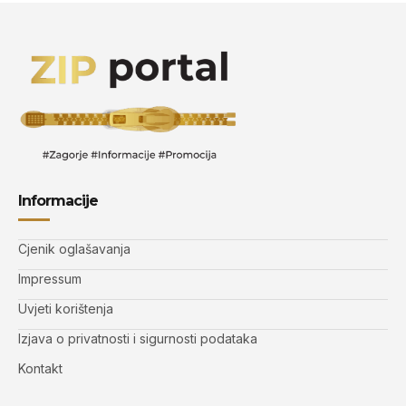
Informacije
Cjenik oglašavanja
Impressum
Uvjeti korištenja
Izjava o privatnosti i sigurnosti podataka
Kontakt