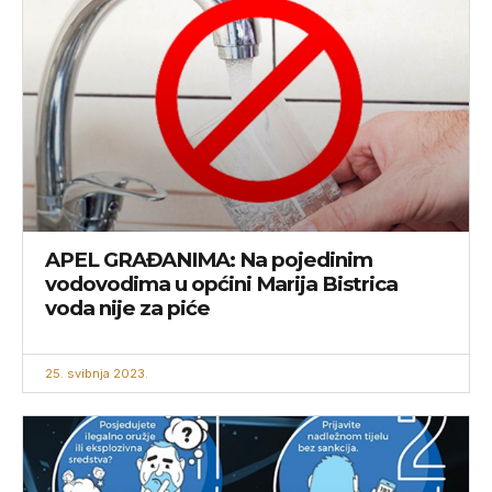
APEL GRAĐANIMA: Na pojedinim
vodovodima u općini Marija Bistrica
voda nije za piće
25. svibnja 2023.