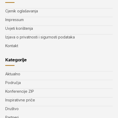
Cjenik oglašavanja
Impressum
Uvjeti korištenja
Izjava o privatnosti i sigurnosti podataka
Kontakt
Kategorije
Aktualno
Područja
Konferencije ZIP
Inspirativne priče
Društvo
Partneri