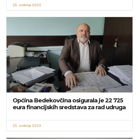
25. svibnja 2023.
Općina Bedekovčina osigurala je 22 725
eura financijskih sredstava za rad udruga
25. svibnja 2023.